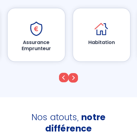
Assurance
Habitation
Emprunteur
Nos atouts,
notre
différence