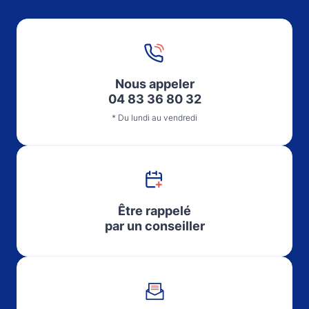
Nous appeler
04 83 36 80 32
* Du lundi au vendredi
Être rappelé
par un conseiller