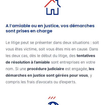
A l’amiable ou en justice, vos démarches
sont prises en charge
Le litige peut se présenter dans deux situations : soit
vous êtes victime, soit vous êtes mis en cause. Dans
les deux cas, dès le début du litige, des
tentatives
de résolution à l’amiable
sont entreprises en votre
nom. Si une
procédure judiciaire
est engagée,
les
démarches en justice sont gérées pour vous
, y
compris les frais d’avocats ou d’experts.