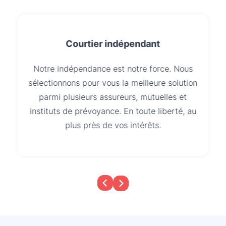
Courtier indépendant
Notre indépendance est notre force. Nous
sélectionnons pour vous la meilleure solution
parmi plusieurs assureurs, mutuelles et
instituts de prévoyance. En toute liberté, au
plus près de vos intérêts.