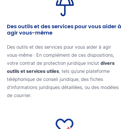
Des outils et des services pour vous aider à
agir vous-même
Des outils et des services pour vous aider à agir
vous-même : En complément de ces dispositions,
votre contrat de protection juridique inclut
divers
outils et services utiles
, tels qu’une plateforme
téléphonique de conseil juridique, des fiches
d’informations juridiques détaillées, ou des modèles
de courrier.