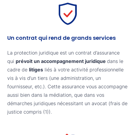
Un contrat qui rend de grands services
La protection juridique est un contrat d’assurance
qui
prévoit un accompagnement juridique
dans le
cadre de
litiges
liés à votre activité professionnelle
vis à vis d’un tiers (une administration, un
fournisseur, etc.). Cette assurance vous accompagne
aussi bien dans la médiation, que dans vos
démarches juridiques nécessitant un avocat (frais de
justice compris (1)).