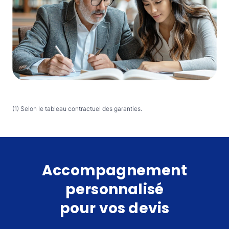
(1) Selon le tableau contractuel des garanties.
Accompagnement
personnalisé
pour vos devis