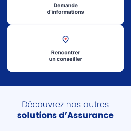
Demande
d’informations
Rencontrer
un conseiller
Découvrez nos autres
solutions d’Assurance