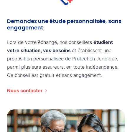
Demandez une étude personnalisée, sans
engagement
Lors de votre échange, nos conseillers
étudient
votre situation, vos besoins
et établissent une
proposition personnalisée de Protection Juridique,
parmi plusieurs assureurs, en toute indépendance.
Ce conseil est gratuit et sans engagement.
Nous contacter