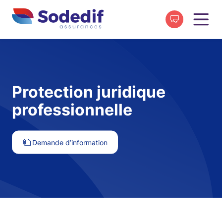
Protection juridique
professionnelle
Demande d’information