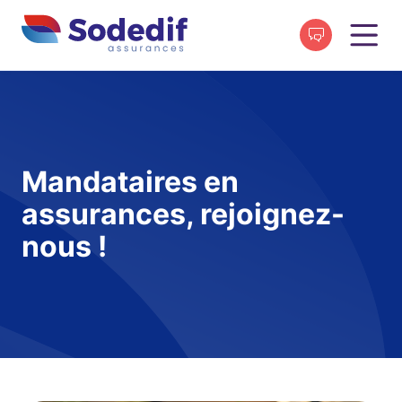
Mandataires en
assurances, rejoignez-
nous !