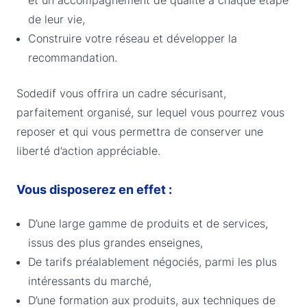
et un accompagnement de qualité à chaque étape
de leur vie,
Construire votre réseau et développer la
recommandation.
Sodedif vous offrira un cadre sécurisant,
parfaitement organisé, sur lequel vous pourrez vous
reposer et qui vous permettra de conserver une
liberté d’action appréciable.
Vous disposerez en effet :
D’une large gamme de produits et de services,
issus des plus grandes enseignes,
De tarifs préalablement négociés, parmi les plus
intéressants du marché,
D’une formation aux produits, aux techniques de