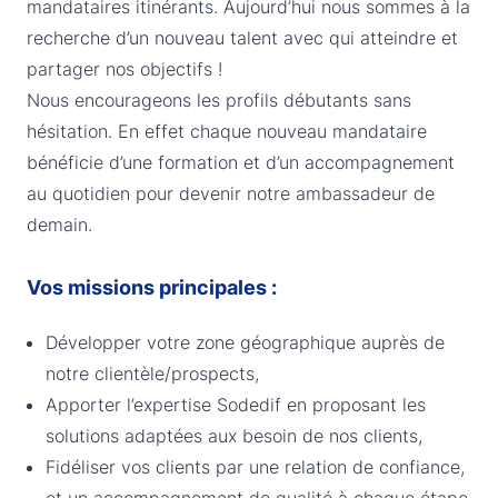
mandataires itinérants. Aujourd’hui nous sommes à la
recherche d’un nouveau talent avec qui atteindre et
partager nos objectifs !
Nous encourageons les profils débutants sans
hésitation. En effet chaque nouveau mandataire
bénéficie d’une formation et d’un accompagnement
au quotidien pour devenir notre ambassadeur de
demain.
Vos missions principales :
Développer votre zone géographique auprès de
notre clientèle/prospects,
Apporter l’expertise Sodedif en proposant les
solutions adaptées aux besoin de nos clients,
Fidéliser vos clients par une relation de confiance,