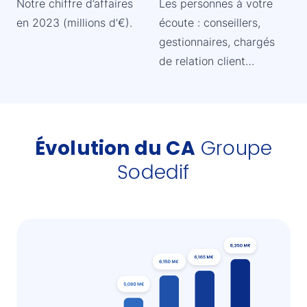
Notre chiffre d’affaires
Les personnes à votre
en 2023 (millions d’€).
écoute : conseillers,
gestionnaires, chargés
de relation client…
Groupe
Évolution du CA
Sodedif