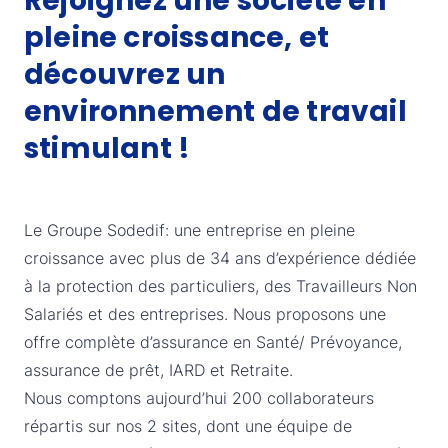
Rejoignez une société en
pleine croissance, et
découvrez un
environnement de travail
stimulant !
Le Groupe Sodedif: une entreprise en pleine
croissance avec plus de 34 ans d’expérience dédiée
à la protection des particuliers, des Travailleurs Non
Salariés et des entreprises. Nous proposons une
offre complète d’assurance en Santé/ Prévoyance,
assurance de prêt, IARD et Retraite.
Nous comptons aujourd’hui 200 collaborateurs
répartis sur nos 2 sites, dont une équipe de