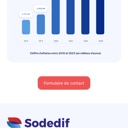
Formulaire de contact