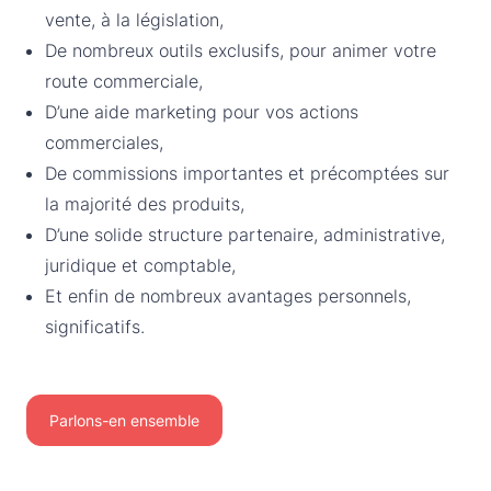
vente, à la législation,
De nombreux outils exclusifs, pour animer votre
route commerciale,
D’une aide marketing pour vos actions
commerciales,
De commissions importantes et précomptées sur
la majorité des produits,
D’une solide structure partenaire, administrative,
juridique et comptable,
Et enfin de nombreux avantages personnels,
significatifs.
Parlons-en ensemble