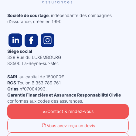
Société de courtage
, indépendante des compagnies
d’assurance, créée en 1990
Siège social
328 Rue du LUXEMBOURG
83500 La-Seyne-sur-Mer.
SARL
au capital de 150000€
RCS
Toulon B 353 789 761.
Orias
n°07004993.
Garantie Financière et Assurance Responsabilité Civile
conformes aux codes des assurances.
Contact & rendez-vous
Vous avez reçu un devis