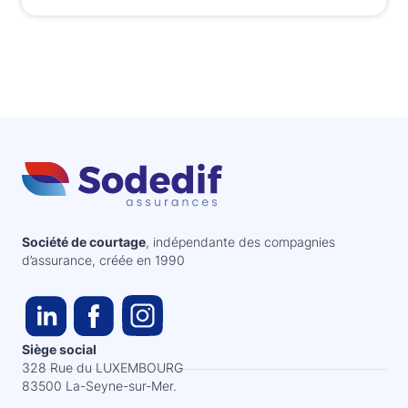
Société de courtage
, indépendante des compagnies
d’assurance, créée en 1990
Siège social
328 Rue du LUXEMBOURG
83500 La-Seyne-sur-Mer.