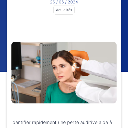
26 / 06 / 2024
Actualités
Identifier rapidement une perte auditive aide à