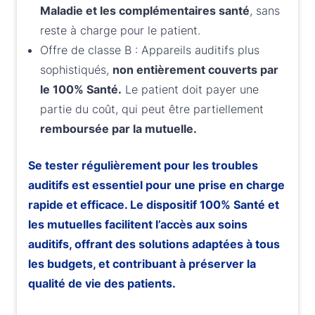
Maladie et les complémentaires santé
, sans
reste à charge pour le patient.
Offre de classe B : Appareils auditifs plus
sophistiqués,
non entièrement couverts par
le 100% Santé.
Le patient doit payer une
partie du coût, qui peut être partiellement
remboursée par la mutuelle.
Se tester régulièrement pour les troubles
auditifs est essentiel pour une prise en charge
rapide et efficace. Le dispositif 100% Santé et
les mutuelles facilitent l’accès aux soins
auditifs, offrant des solutions adaptées à tous
les budgets, et contribuant à préserver la
qualité de vie des patients.