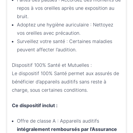
repos à vos oreilles après une exposition au
bruit.
Adoptez une hygiène auriculaire : Nettoyez
vos oreilles avec précaution.
Surveillez votre santé : Certaines maladies
peuvent affecter l’audition.
Dispositif 100% Santé et Mutuelles :
Le dispositif 100% Santé permet aux assurés de
bénéficier d’appareils auditifs sans reste à
charge, sous certaines conditions.
Ce dispositif inclut :
Offre de classe A : Appareils auditifs
intégralement remboursés par l
’
Assurance