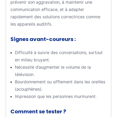
prévenir son aggravation, à maintenir une
communication efficace, et à adapter
rapidement des solutions correctrices comme
les appareils auditifs.
Signes avant-coureurs :
Difficulté à suivre des conversations, surtout
en milieu bruyant.
Nécessité d’augmenter le volume de la
télévision.
Bourdonnement ou sifflement dans les oreilles
(acouphènes).
Impression que les personnes murmurent.
Comment se tester ?