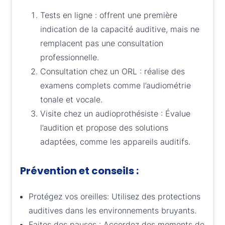
Tests en ligne : offrent une première
indication de la capacité auditive, mais ne
remplacent pas une consultation
professionnelle.
Consultation chez un ORL : réalise des
examens complets comme l’audiométrie
tonale et vocale.
Visite chez un audioprothésiste : Évalue
l’audition et propose des solutions
adaptées, comme les appareils auditifs.
Prévention et conseils :
Protégez vos oreilles: Utilisez des protections
auditives dans les environnements bruyants.
Faites des pauses : Accordez des moments de