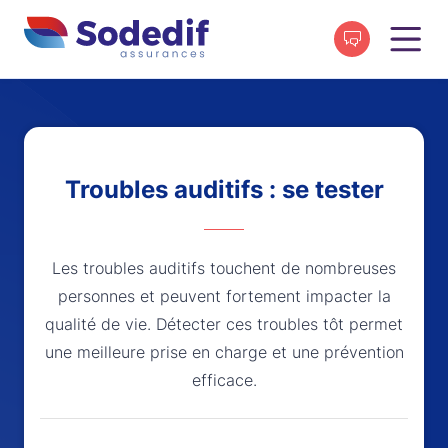
Troubles auditifs : se tester
Les troubles auditifs touchent de nombreuses
personnes et peuvent fortement impacter la
qualité de vie. Détecter ces troubles tôt permet
une meilleure prise en charge et une prévention
efficace.